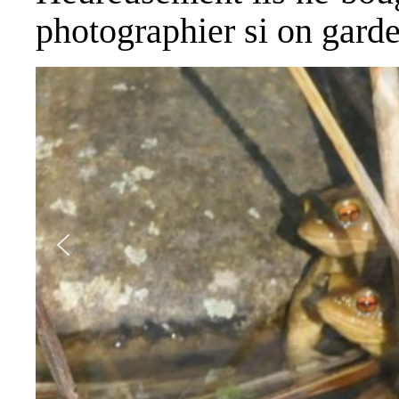
photographier si on garde