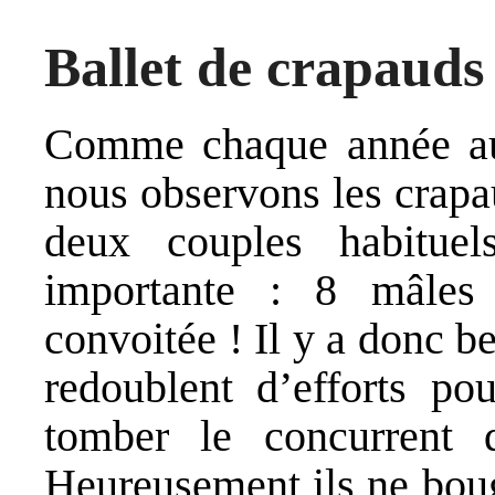
Ballet de crapauds 
Comme chaque année au
nous observons les crapa
deux couples habituels
importante : 8 mâles 
convoitée ! Il y a donc 
redoublent d’efforts pou
tomber le concurrent 
Heureusement ils ne bouge