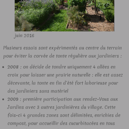
juin 2016
Plusieurs essais sont expérimentés au centre du terrain
pour éviter la corvée de tonte régulière aux jardiniers :
2008
: on décide de tondre uniquement 4 allées en
croix pour laisser une prairie naturelle : elle est assez
décevante, la tonte en fin d’été fort laborieuse pour
des jardiniers sans matériel
2009
: première participation aux rendez-Vous aux
Jardins avec 3 autres jardinières du village. Cette
fois-ci 4 grandes zones sont délimitées, enrichies de
compost, pour accueillir des cucurbitacées en tous