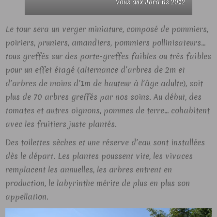
Vous aux Jardins 2012
Le tour sera un verger miniature, composé de pommiers,
poiriers, pruniers, amandiers, pommiers pollinisateurs…
tous greffés sur des porte-greffes faibles ou très faibles
pour un effet étagé (alternance d’arbres de 2m et
d’arbres de moins d’1m de hauteur à l’âge adulte), soit
plus de 70 arbres greffés par nos soins. Au début, des
tomates et autres oignons, pommes de terre… cohabitent
avec les fruitiers juste plantés.
Des toilettes sèches et une réserve d’eau sont installées
dès le départ. Les plantes poussent vite, les vivaces
remplacent les annuelles, les arbres entrent en
production, le labyrinthe mérite de plus en plus son
appellation.