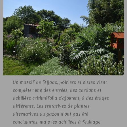
Un massif de feijoas, poiriers et cistes vient
compléter une des entrées, des cardons et
achillées crithmifolia s’ajoutent, à des étages
différents. Les tentatives de plantes
alternatives au gazon n’ont pas été
concluantes, mais les achillées à feuillage