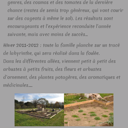
genres, des cosmos et des tomates de la dernière
chance (restes de semis trop généreux, qui vont courir
sur des cageots à même le sol). Les résultats sont
encourageants et l’expérience reconduite l’année
suivante, mais avec moins de succès…
Hiver 2011-2012
: toute la famille planche sur un tracé
de labyrinthe, qui sera réalisé dans la foulée.
Dans les différentes allées, viennent petit à petit des
arbustes à petits fruits, des fleurs et arbustes
d’ornement, des plantes potagères, des aromatiques et
médicinales…..