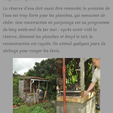
La réserve d’eau doit aussi être remaniée, la pression de
l’eau est trop forte pour les planches, qui menacent de
céder. Une construction en parpaings est au programme
du long week-end du 1er mai : après avoir vidé la
réserve, démonté les planches et étayé le toit, la
reconstruction est rapide. On attend quelques jours de
séchage pour ranger les étais.