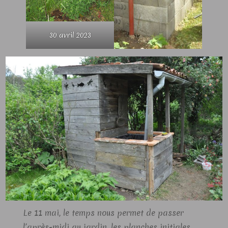
30 avril 2023
Le 11 mai, le temps nous permet de passer
l’après-midi au jardin, les planches initiales