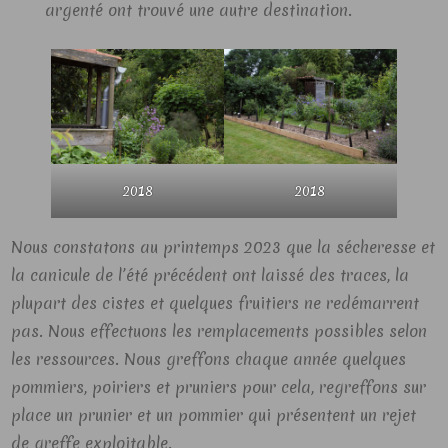
argenté ont trouvé une autre destination.
2018
2018
Nous constatons au printemps 2023 que la sécheresse et
la canicule de l’été précédent ont laissé des traces, la
plupart des cistes et quelques fruitiers ne redémarrent
pas. Nous effectuons les remplacements possibles selon
les ressources. Nous greffons chaque année quelques
pommiers, poiriers et pruniers pour cela, regreffons sur
place un prunier et un pommier qui présentent un rejet
de greffe exploitable.