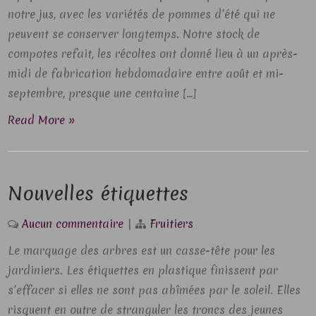
notre jus, avec les variétés de pommes d’été qui ne
peuvent se conserver longtemps. Notre stock de
compotes refait, les récoltes ont donné lieu à un après-
midi de fabrication hebdomadaire entre août et mi-
septembre, presque une centaine […]
Read More »
Nouvelles étiquettes
Aucun commentaire
|
Fruitiers
Le marquage des arbres est un casse-tête pour les
jardiniers. Les étiquettes en plastique finissent par
s’effacer si elles ne sont pas abîmées par le soleil. Elles
risquent en outre de stranguler les troncs des jeunes