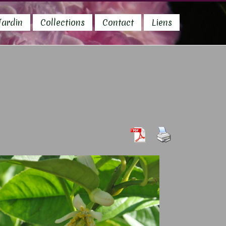
Jardin
Collections
Contact
Liens