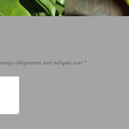
hamps obligatoires sont indiqués avec
*