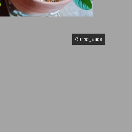
Citron jaune