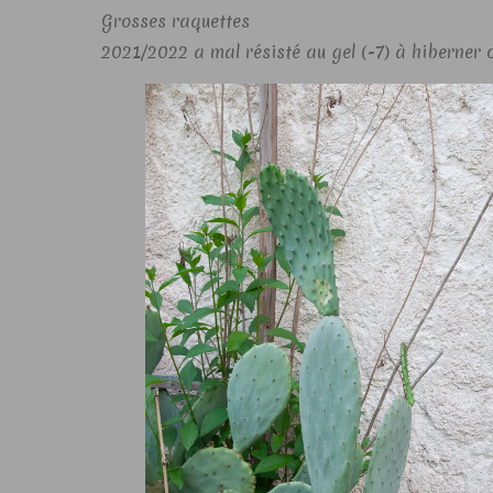
Grosses raquettes
2021/2022 a mal résisté au gel (-7) à hiberner 