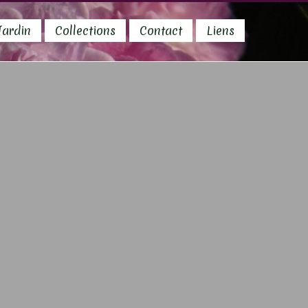
Jardin
Collections
Contact
Liens