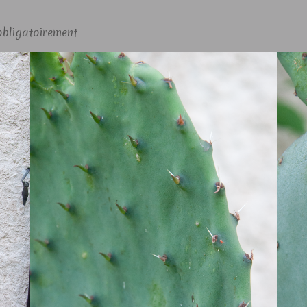
obligatoirement