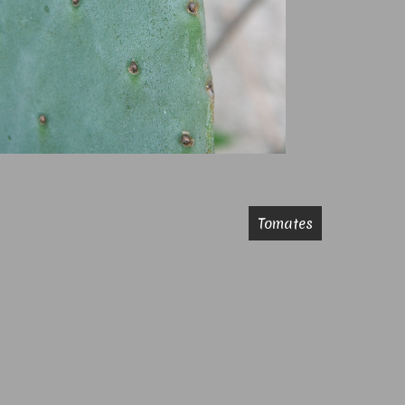
Tomates