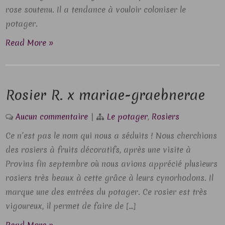
rose soutenu. Il a tendance à vouloir coloniser le
potager.
Read More »
Rosier R. x mariae-graebnerae
Aucun commentaire
|
Le potager
,
Rosiers
Ce n’est pas le nom qui nous a séduits ! Nous cherchions
des rosiers à fruits décoratifs, après une visite à
Provins fin septembre où nous avions apprécié plusieurs
rosiers très beaux à cette grâce à leurs cynorhodons. Il
marque une des entrées du potager. Ce rosier est très
vigoureux, il permet de faire de […]