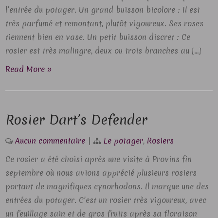
l’entrée du potager. Un grand buisson bicolore : Il est
très parfumé et remontant, plutôt vigoureux. Ses roses
tiennent bien en vase. Un petit buisson discret : Ce
rosier est très malingre, deux ou trois branches au […]
Read More »
Rosier Dart’s Defender
Aucun commentaire
|
Le potager
,
Rosiers
Ce rosier a été choisi après une visite à Provins fin
septembre où nous avions apprécié plusieurs rosiers
portant de magnifiques cynorhodons. Il marque une des
entrées du potager. C’est un rosier très vigoureux, avec
un feuillage sain et de gros fruits après sa floraison