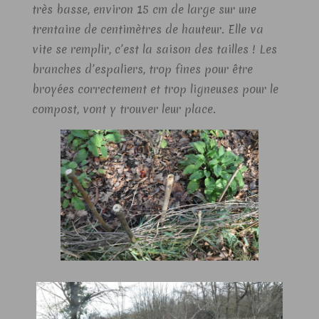
très basse, environ 15 cm de large sur une
trentaine de centimètres de hauteur. Elle va
vite se remplir, c’est la saison des tailles ! Les
branches d’espaliers, trop fines pour être
broyées correctement et trop ligneuses pour le
compost, vont y trouver leur place.