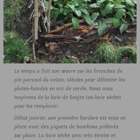
Le temps a fait son œuvre sur les branches de
pin parasol du voisin, idéales pour délimiter les
plates-bandes en arc de cercle. Nous nous
inspirons de la haie de Benjes (ou haie sèche)
pour les remplacer.
Début janvier, une première bordure est mise en
place avec des piquets de bambous prélevés
sur place. La haie sèche sera très étroite et