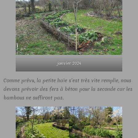
janvier 2024
Comme prévu, la petite haie s’est très vite remplie, nous
devons prévoir des fers à béton pour la seconde car les
bambous ne suffiront pas.