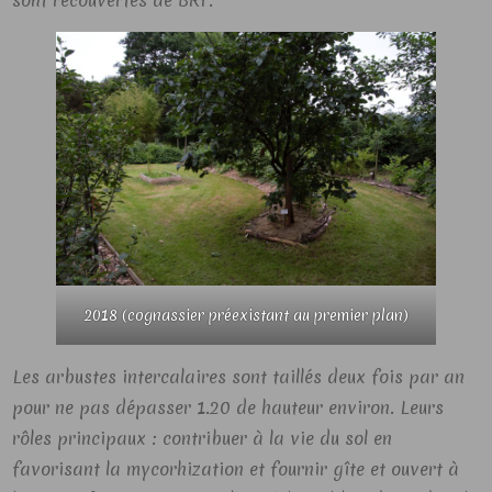
sont recouvertes de BRF.
2018 (cognassier préexistant au premier plan)
Les arbustes intercalaires sont taillés deux fois par an
pour ne pas dépasser 1.20 de hauteur environ. Leurs
rôles principaux : contribuer à la vie du sol en
favorisant la mycorhization et fournir gîte et ouvert à