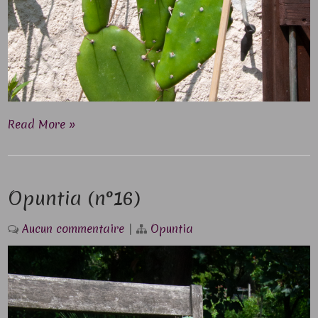
Read More »
Opuntia (n°16)
Aucun commentaire
|
Opuntia