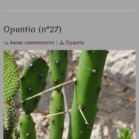
Opuntia (n°27)
Aucun commentaire
|
Opuntia