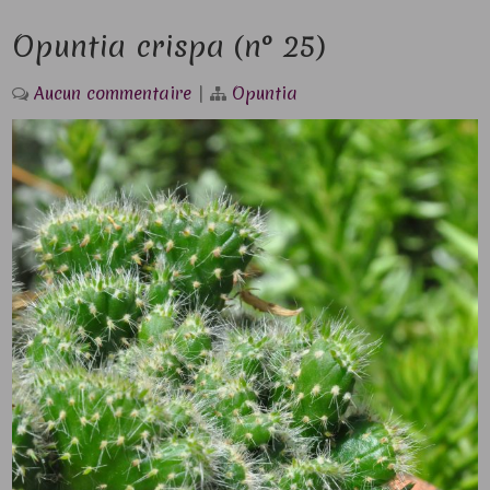
Opuntia crispa (n° 25)
Aucun commentaire
|
Opuntia