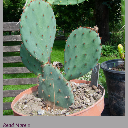
Read More »