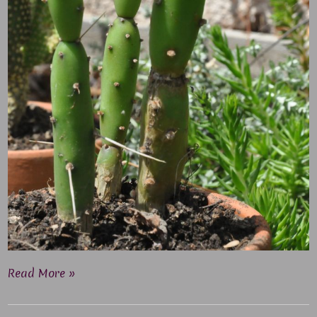
Read More »