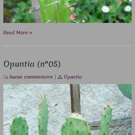
Read More »
Opuntia (n°05)
Aucun commentaire
|
Opuntia