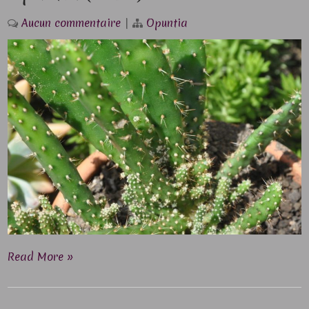
Aucun commentaire
|
Opuntia
Read More »