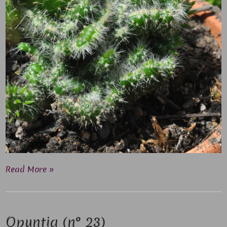
Read More »
Opuntia (n° 23)