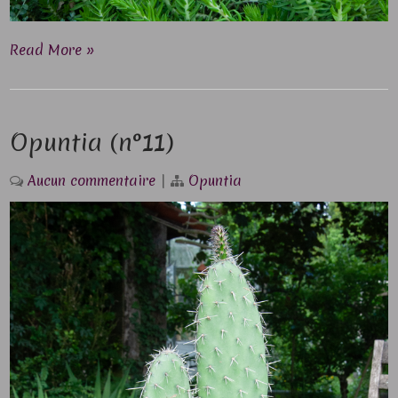
Read More »
Opuntia (n°11)
Aucun commentaire
|
Opuntia