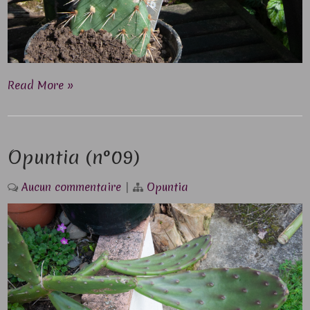
Read More »
Opuntia (n°09)
Aucun commentaire
|
Opuntia