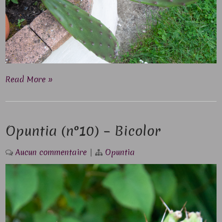
Read More »
Opuntia (n°10) – Bicolor
Aucun commentaire
|
Opuntia