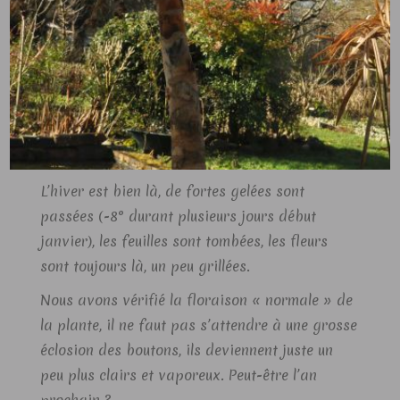
L’hiver est bien là, de fortes gelées sont
passées (-8° durant plusieurs jours début
janvier), les feuilles sont tombées, les fleurs
sont toujours là, un peu grillées.
Nous avons vérifié la floraison « normale » de
la plante, il ne faut pas s’attendre à une grosse
éclosion des boutons, ils deviennent juste un
peu plus clairs et vaporeux. Peut-être l’an