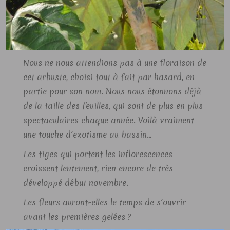
Nous ne nous attendions pas à une floraison de
cet arbuste, choisi tout à fait par hasard, en
partie pour son nom. Nous nous étonnons déjà
de la taille des feuilles, qui sont de plus en plus
spectaculaires chaque année. Voilà vraiment
une touche d’exotisme au bassin…
Les tiges qui portent les inflorescences
croissent lentement, rien encore de très
développé début novembre.
Les fleurs auront-elles le temps de s’ouvrir
avant les premières gelées ?