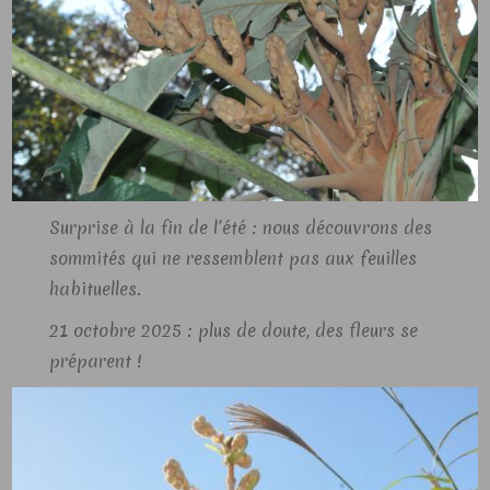
Surprise à la fin de l’été : nous découvrons des
sommités qui ne ressemblent pas aux feuilles
habituelles.
21 octobre 2025 : plus de doute, des fleurs se
préparent !