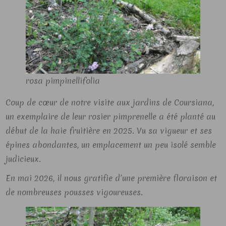
rosa pimpinellifolia
Coup de cœur de notre visite aux jardins de Coursiana,
un exemplaire de leur rosier pimprenelle a été planté au
début de la haie fruitière en 2025. Vu sa vigueur et ses
épines abondantes, un emplacement un peu isolé semble
judicieux.
En mai 2026, il nous gratifie d’une première floraison et
de nombreuses pousses vigoureuses.