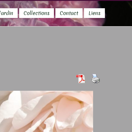
Jardin
Collections
Contact
Liens