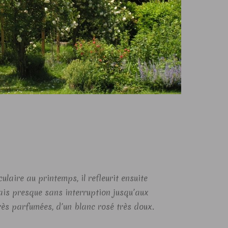
ulaire au printemps, il refleurit ensuite
s presque sans interruption jusqu’aux
rès parfumées, d’un blanc rosé très doux.