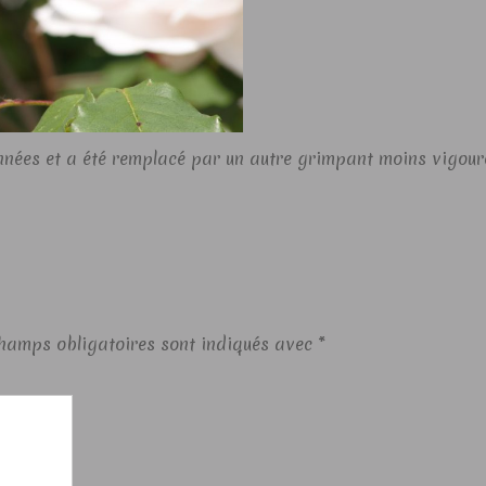
années et a été remplacé par un autre grimpant moins vigour
hamps obligatoires sont indiqués avec
*