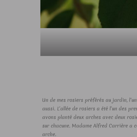
Un de mes rosiers préférés au jardin, l’un
aussi. L’allée de rosiers a été l’un des pr
avons planté deux arches avec deux rosi
sur chacune. Madame Alfred Carrière a c
arche.