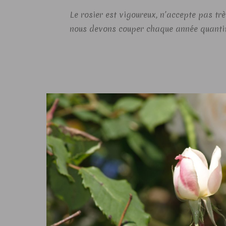
Le rosier est vigoureux, n’accepte pas trè
nous devons couper chaque année quantit