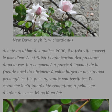
New Dawn (hyb R. wichuraïana)
Acheté au début des années 2000, il a très vite couvert
le mur d’entrée et faisait l’admiration des passants
dans la rue. Il a commencé à partir à l’assaut de la
façade nord du bâtiment à colombages et nous avons
prolongé les fils pour agrandir son territoire. En
revanche il n’a jamais été remontant, à peine une
dizaine de roses ici ou là en été.