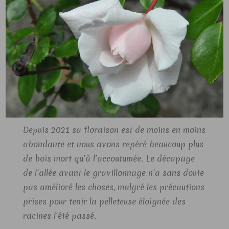
Depuis 2021 sa floraison est de moins en moins
abondante et nous avons repéré beaucoup plus
de bois mort qu’à l’accoutumée. Le décapage
de l’allée avant le gravillonnage n’a sans doute
pas amélioré les choses, malgré les précautions
prises pour tenir la pelleteuse éloignée des
racines l’été passé.